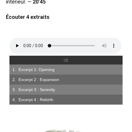
intérieur. —
20’45
Écouter 4 extraits
Excerpt 1: Opening
Excerpt 2 : Expansion
Excerpt 3 : Serenity
Excerpt 4 : Rebirth