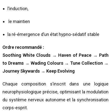
l’induction,
le maintien
la ré-émergence d’un état hypno-sédatif stable
Ordre recommandé :
Soothing White Clouds → Haven of Peace → Path
to Dreams → Wading Colours → Tune Collection →
Journey Skywards → Keep Evolving
Chaque composition s’inscrit dans une logique
neurophysiologique précise, optimisant la modulation
du système nerveux autonome et la synchronisation
corps-esprit.