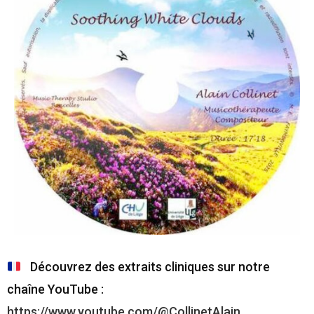
Découvrez des extraits cliniques sur notre
chaîne YouTube :
https://www.youtube.com/@CollinetAlain