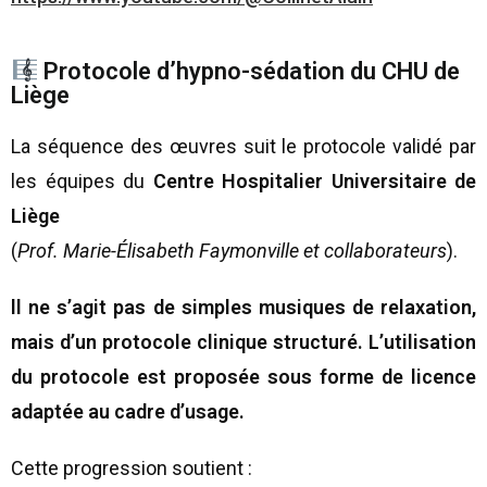
Protocole d’hypno-sédation du CHU de
Liège
La séquence des œuvres suit le protocole validé par
les équipes du
Centre Hospitalier Universitaire de
Liège
(
Prof. Marie-Élisabeth Faymonville et collaborateurs
).
ll ne s’agit pas de simples musiques de relaxation,
mais d’un protocole clinique structuré. L’utilisation
du protocole est proposée sous forme de licence
adaptée au cadre d’usage.
Cette progression soutient :