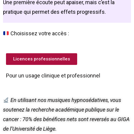
Une première écoute peut apaiser, mais c’est la
pratique qui permet des effets progressifs.
Choisissez votre accès :
Licences professionnelles
Pour un usage clinique et professionnel
En utilisant nos musiques hypnosédatives, vous
soutenez la recherche académique publique sur le
cancer : 70% des bénéfices nets sont reversés au GIGA
de l’Université de Liège.