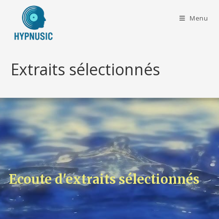
Menu
Extraits sélectionnés
Ecoute d'extraits sélectionnés