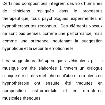
Certaines compositions intègrent des voix humaines
de cliniciens impliqués dans le processus
thérapeutique, tous psychologues expérimentés et
hypnothérapeutes reconnus. Ces éléments vocaux
ne sont pas pensés comme une performance, mais
comme une présence, soutenant la suggestion
hypnotique et la sécurité émotionnelle.
Les suggestions thérapeutiques véhiculées par la
musique ont été élaborées à travers un dialogue
clinique étroit : des métaphores d’abord formulées en
hypnothérapie ont ensuite été traduites en
composition instrumentale et en structures
musicales étendues.