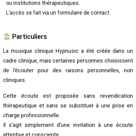
ou institutions thérapeutiques.
L’accès se fait via un formulaire de contact.
Particuliers
La musique clinique Hypnusic a été créée dans un
cadre clinique, mais certaines personnes choisissent
de l’écouter pour des raisons personnelles, non
cliniques.
Cette écoute est proposée sans revendication
thérapeutique et sans se substituer à une prise en
charge professionnelle.
Il s’agit simplement d’une invitation à une écoute
attentive et consciente.