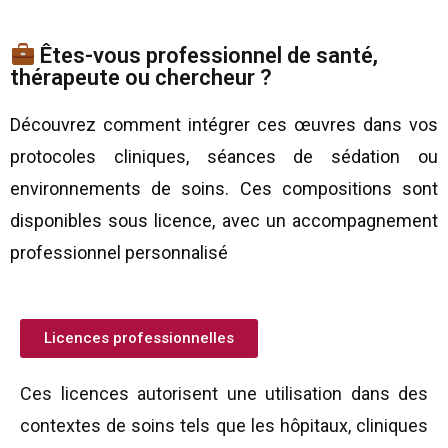
Êtes-vous professionnel de santé,
thérapeute ou chercheur ?
Découvrez comment intégrer ces œuvres dans vos
protocoles cliniques, séances de sédation ou
environnements de soins. Ces compositions sont
disponibles sous licence, avec un accompagnement
professionnel personnalisé
Licences professionnelles
Ces licences autorisent une utilisation dans des
contextes de soins tels que les hôpitaux, cliniques