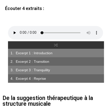
Écouter 4 extraits :
Excerpt 1 : Introduction
Excerpt 2 : Transition
Excerpt 3 : Tranquility
Excerpt 4 : Reprise
De la suggestion thérapeutique à la
structure musicale