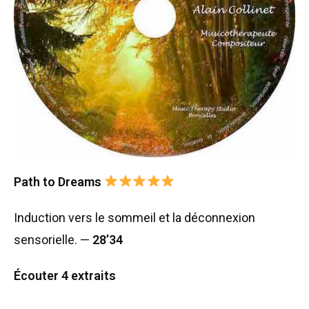
Path to Dreams
Induction vers le sommeil et la déconnexion
sensorielle. —
28’34
Écouter 4 extraits