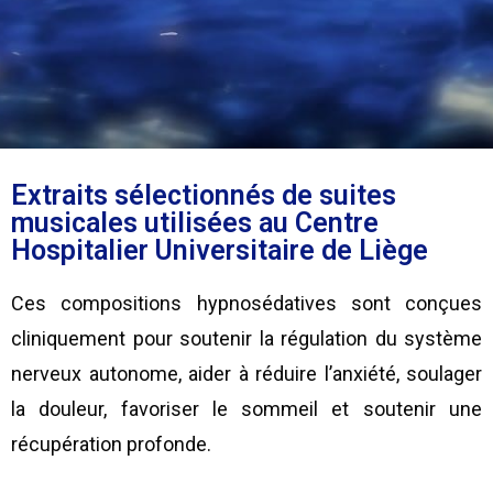
Extraits sélectionnés de suites
musicales utilisées au Centre
Hospitalier Universitaire de Liège
Ces compositions hypnosédatives sont conçues
cliniquement pour soutenir la régulation du système
nerveux autonome, aider à réduire l’anxiété, soulager
la douleur, favoriser le sommeil et soutenir une
récupération profonde.