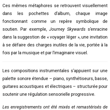
Ces mêmes métaphores se retrouvent visuellement
dans les pochettes d’album, chaque image
fonctionnant comme un repère symbolique de
soutien. Par exemple,
Journey Skywards
s’enracine
dans la suggestion de « voyager léger », une invitation
à se défaire des charges inutiles de la vie, portée à la
fois par la musique et par l’imaginaire visuel.
Les compositions instrumentales s’appuient sur une
palette sonore étendue – piano, synthétiseurs, basse,
guitares acoustiques et électriques – structurée pour
soutenir une régulation sensorielle progressive.
Les enregistrements ont été mixés et remastérisés de