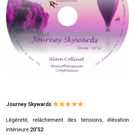
Journey Skywards
Légèreté, relâchement des tensions, élévation
intérieure.
20’52