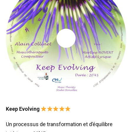
Keep Evolving
Un processus de transformation et d’équilibre