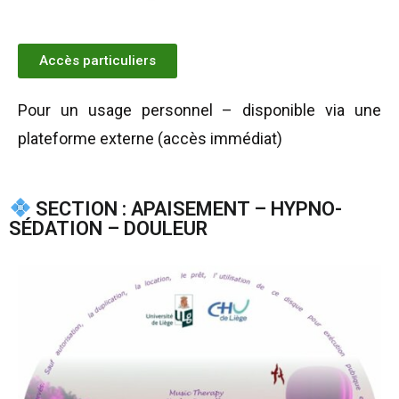
Accès particuliers
Pour un usage personnel – disponible via une
plateforme externe (accès immédiat)
SECTION : APAISEMENT – HYPNO-
SÉDATION – DOULEUR