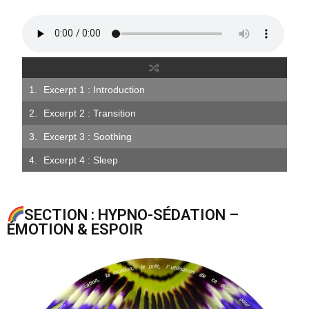
Excerpt 1 : Introduction
Excerpt 2 : Transition
Excerpt 3 : Soothing
Excerpt 4 : Sleep
SECTION : HYPNO-SÉDATION –
ÉMOTION & ESPOIR