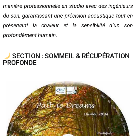
manière professionnelle en studio avec des ingénieurs
du son, garantissant une précision acoustique tout en
préservant la chaleur et la sensibilité d’un son
profondément humain.
SECTION : SOMMEIL & RÉCUPÉRATION
PROFONDE