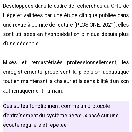
Développées dans le cadre de recherches au CHU de
Liège et validées par une étude clinique publiée dans
une revue à comité de lecture (PLOS ONE, 2021), elles
sont utilisées en hypnosédation clinique depuis plus
d’une décennie.
Mixés et remastérisés professionnellement, les
enregistrements préservent la précision acoustique
tout en maintenant la chaleur et la sensibilité d’un son
authentiquement humain.
Ces suites fonctionnent comme un protocole
d’entraînement du système nerveux basé sur une
écoute régulière et répétée.