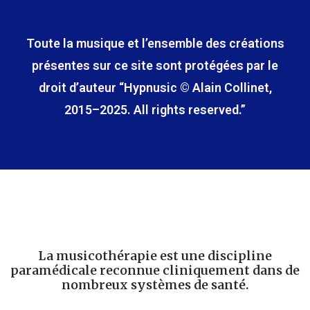
Toute la musique et l’ensemble des créations
présentes sur ce site sont protégées par le
droit d’auteur “Hypnusic © Alain Collinet,
2015–2025. All rights reserved.”
La musicothérapie est une discipline
paramédicale reconnue cliniquement dans de
nombreux systèmes de santé.