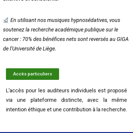
En utilisant nos musiques hypnosédatives, vous
soutenez la recherche académique publique sur le
cancer : 70% des bénéfices nets sont reversés au GIGA
de l’Université de Liège.
Accès particuliers
L’accès pour les auditeurs individuels est proposé
via une plateforme distincte, avec la même
intention éthique et une contribution à la recherche.